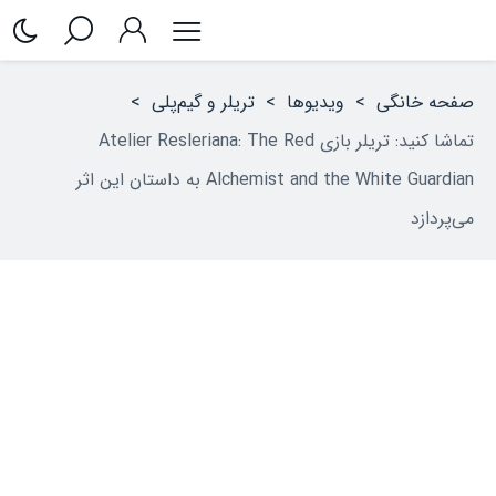
صفحه خانگی
>
ویدیوها
>
تریلر و گیم‌پلی
>
تماشا کنید: تریلر بازی Atelier Resleriana: The Red
Alchemist and the White Guardian به داستان این اثر
می‌پردازد