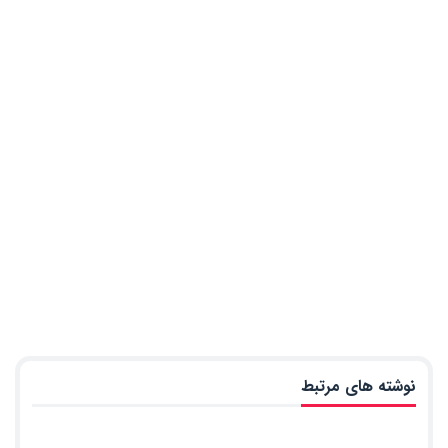
نوشته های مرتبط