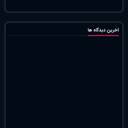
آخرین دیدگاه ها