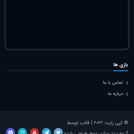
بازی ها
تماس با ما
درباره ما
© کپی رایت ۲۰۲۲ | قالب توسط
گروه برند سازی موج طراحی شده