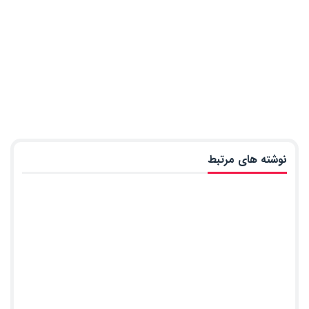
نوشته های مرتبط