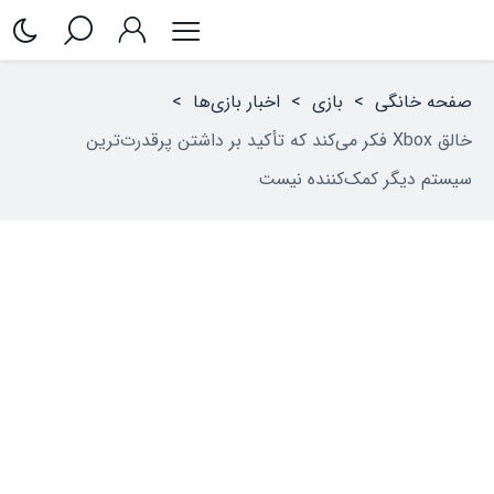
صفحه خانگی
>
بازی
>
اخبار بازی‌ها
>
خالق Xbox فکر می‌کند که تأکید بر داشتن پرقدرت‌ترین
سیستم دیگر کمک‌کننده نیست