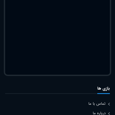
بازی ها
تماس با ما
درباره ما