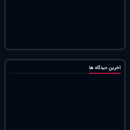
آخرین دیدگاه ها