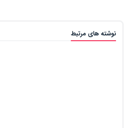
نوشته های مرتبط