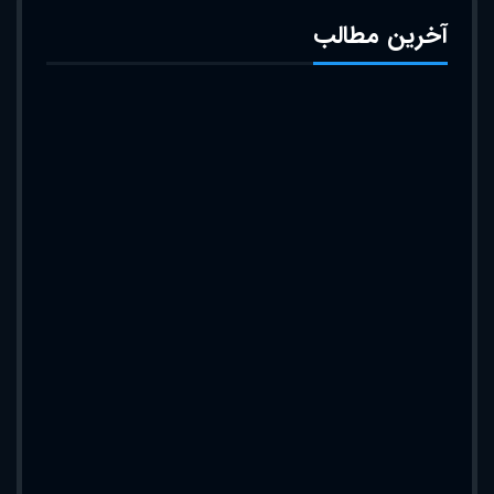
آخرین مطالب