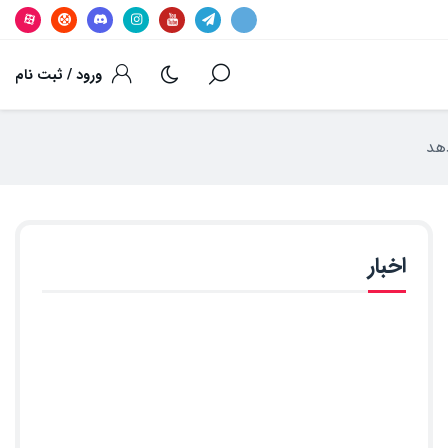
ورود / ثبت نام
اخبار