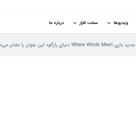
ویدیوها
سخت افزار
درباره ما
ی رازآلود این عنوان را نشان می‌دهد