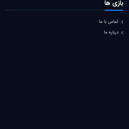
بازی ها
تماس با ما
درباره ما