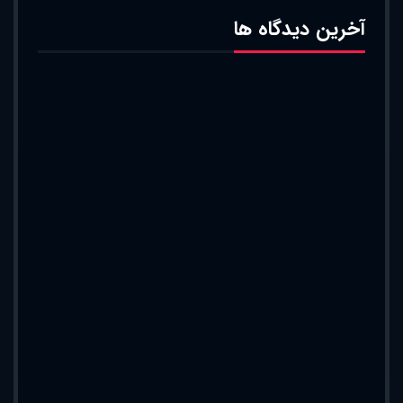
آخرین دیدگاه ها