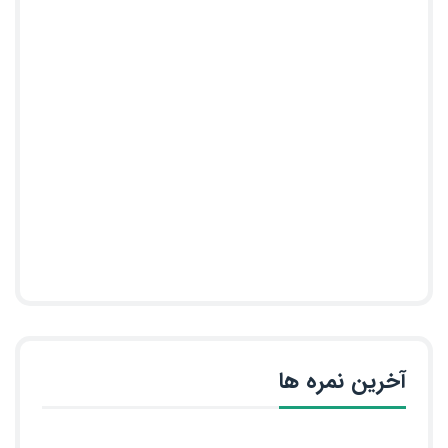
آخرین نمره ها