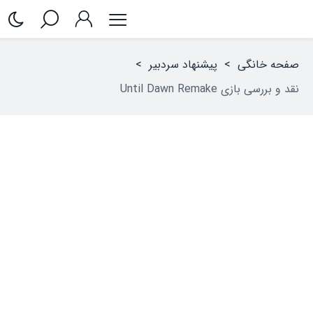
صفحه خانگی
>
پیشنهاد سردبیر
>
نقد و بررسی بازی Until Dawn Remake