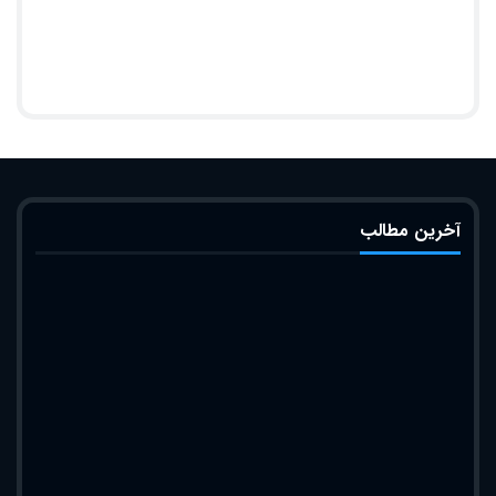
آخرین مطالب