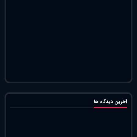
آخرین دیدگاه ها