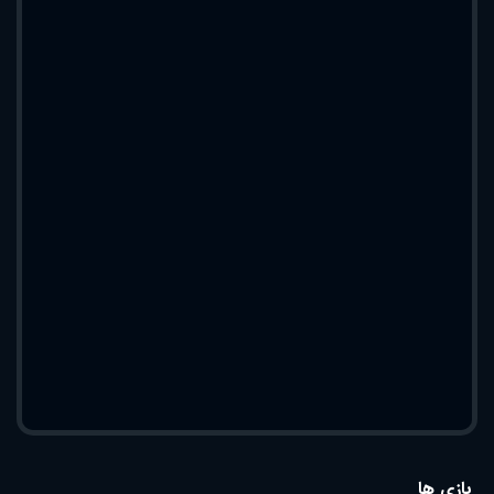
بازی ها