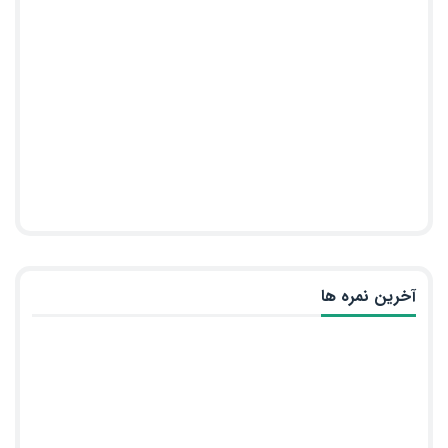
آخرین نمره ها