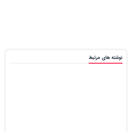
نوشته های مرتبط