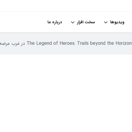
ویدیوها
سخت افزار
درباره ما