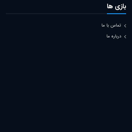
بازی ها
تماس با ما
درباره ما