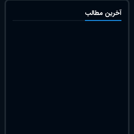
آخرین مطالب