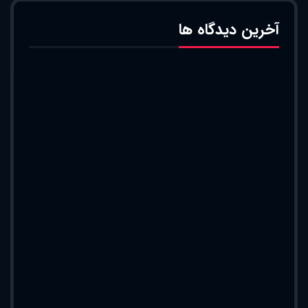
آخرین دیدگاه ها