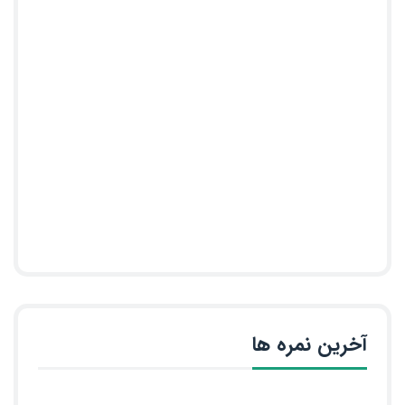
آخرین نمره ها