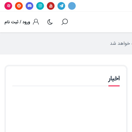
ورود / ثبت نام
اخبار