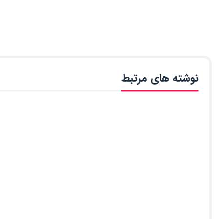
نوشته های مرتبط