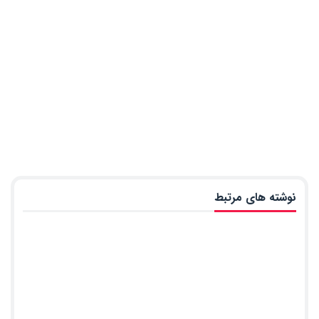
نوشته های مرتبط