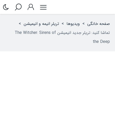
صفحه خانگی
>
ویدیوها
>
تریلر انیمه‌ و انیمیشن
>
تماشا کنید: تریلر جدید انیمیشن The Witcher: Sirens of
the Deep