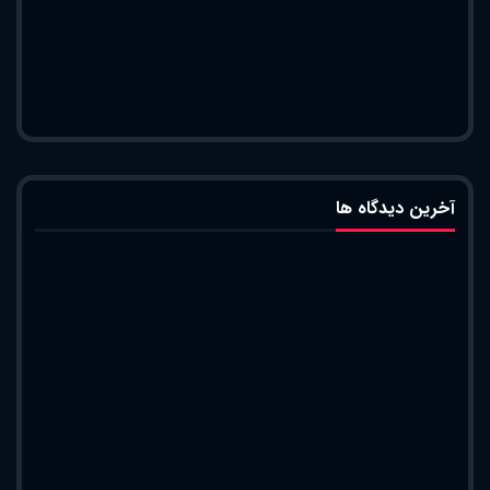
آخرین دیدگاه ها