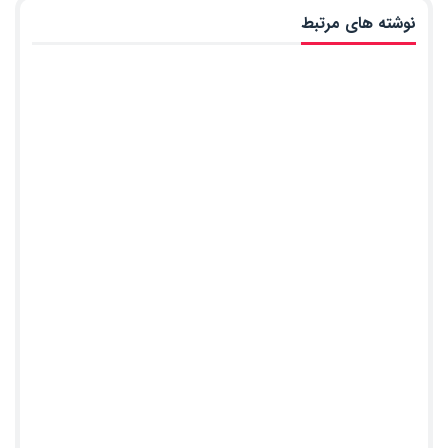
نوشته های مرتبط