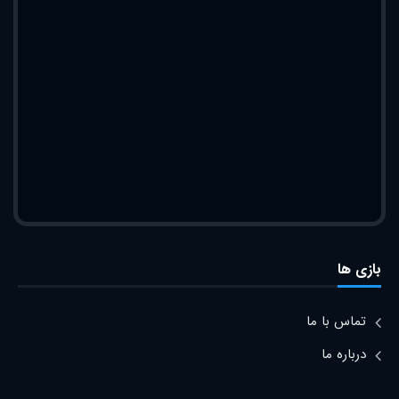
بازی ها
تماس با ما
درباره ما