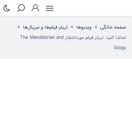
صفحه خانگی
>
ویدیوها
>
تریلر فیلم‌ها و سریال‌ها
>
تماشا کنید: تریلر فیلم موردانتظار The Mandalorian and
Grogu