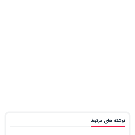
نوشته های مرتبط