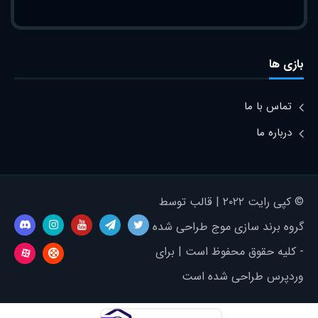
بازی ها
تماس با ما
درباره ما
© کپی رایت ۲۰۲۲ | قالب توسط
گروه برند سازی موج طراحی شده
- کلیه حقوق محفوظ است | برای
وردپرس طراحی شده است