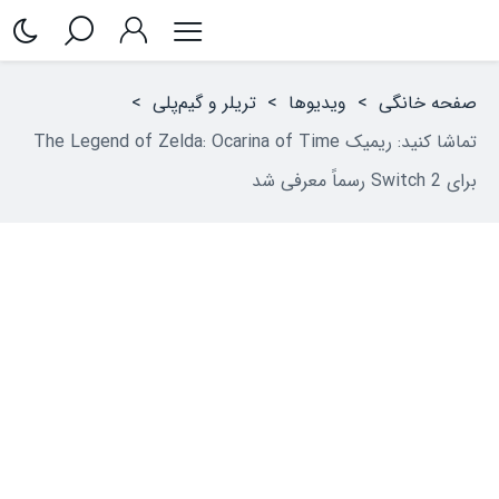
صفحه خانگی
>
ویدیوها
>
تریلر و گیم‌پلی
>
تماشا کنید: ریمیک The Legend of Zelda: Ocarina of Time
برای Switch 2 رسماً معرفی شد