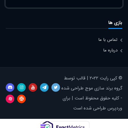
بازی ها
تماس با ما
درباره ما
© کپی رایت ۲۰۲۲ | قالب توسط
گروه برند سازی موج طراحی شده
- کلیه حقوق محفوظ است | برای
وردپرس طراحی شده است