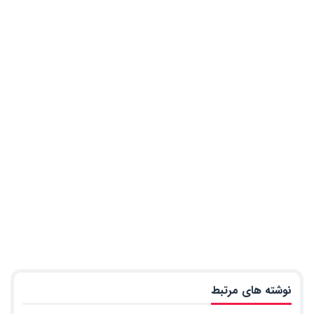
نوشته های مرتبط