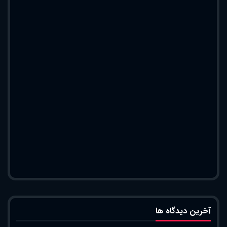
آخرین دیدگاه ها