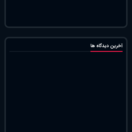
آخرین دیدگاه ها