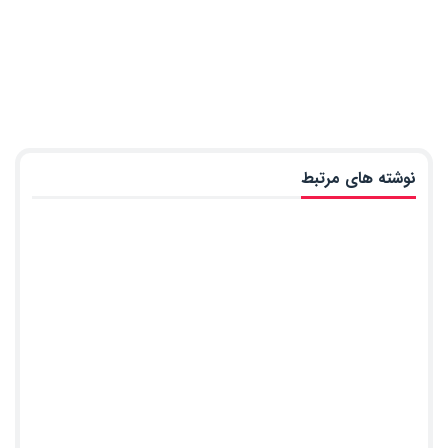
نوشته های مرتبط