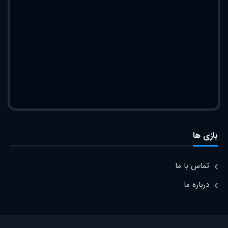
بازی ها
تماس با ما
درباره ما