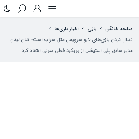
صفحه خانگی
>
بازی
>
اخبار بازی‌ها
>
دنبال کردن بازی‌های لایو سرویس مثل سراب است؛ شان لیدن
مدیر سابق پلی استیشن از رویکرد فعلی سونی انتقاد کرد