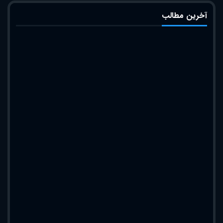
آخرین مطالب