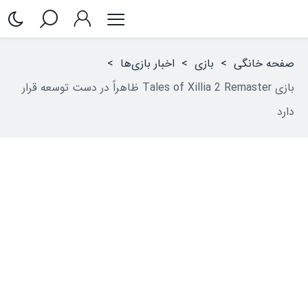
صفحه خانگی
>
بازی
>
اخبار بازی‌ها
>
بازی Tales of Xillia 2 Remaster ظاهراً در دست توسعه قرار
دارد