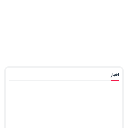
اخبار