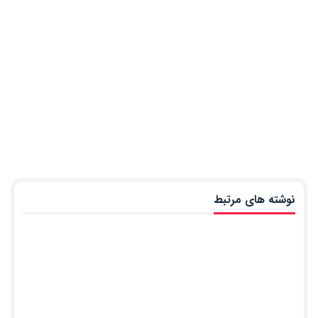
نوشته های مرتبط