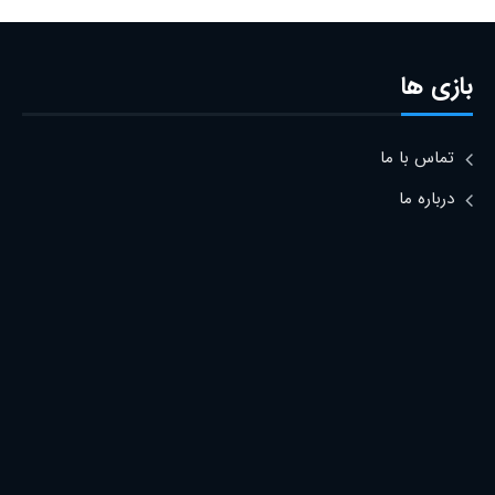
بازی ها
تماس با ما
درباره ما