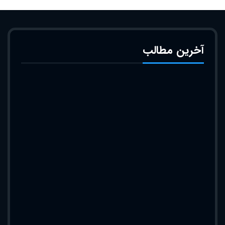
آخرین مطالب