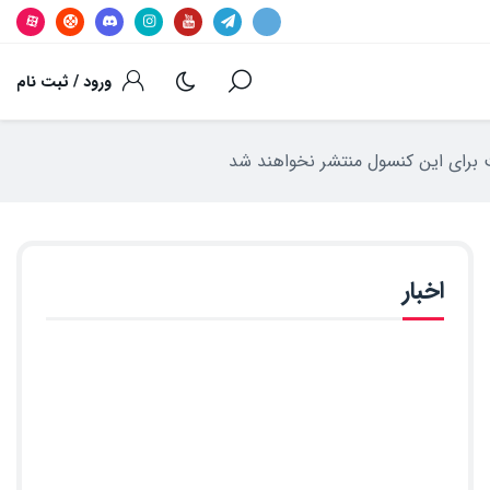
ورود / ثبت نام
اخبار