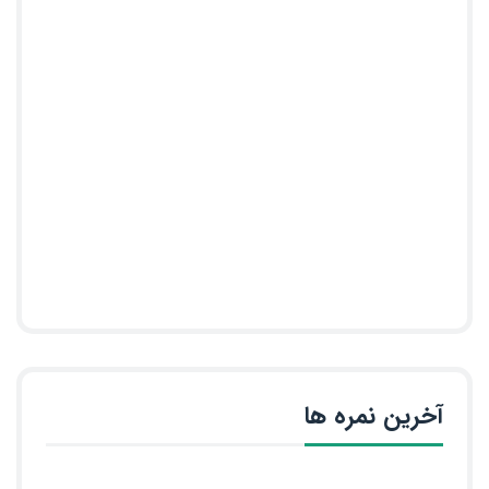
آخرین نمره ها