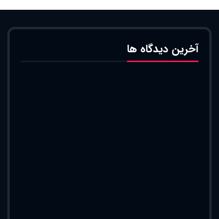
آخرین دیدگاه ها