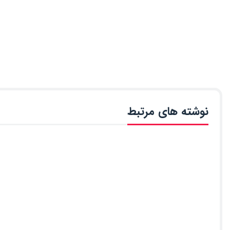
نوشته های مرتبط