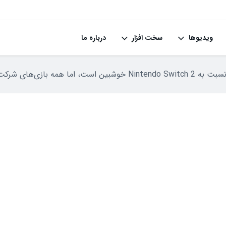
ویدیوها
سخت افزار
درباره ما