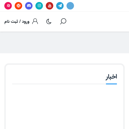
ورود / ثبت نام
اخبار