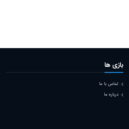
بازی ها
تماس با ما
درباره ما