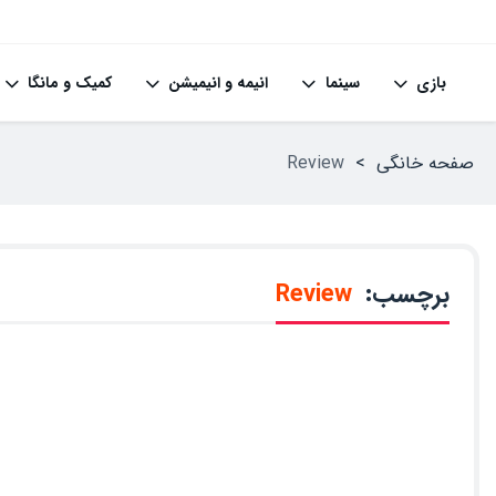
بازی
سینما
انیمه و انیمیشن
کمیک و مانگا
صفحه خانگی
>
Review
برچسب:
Review