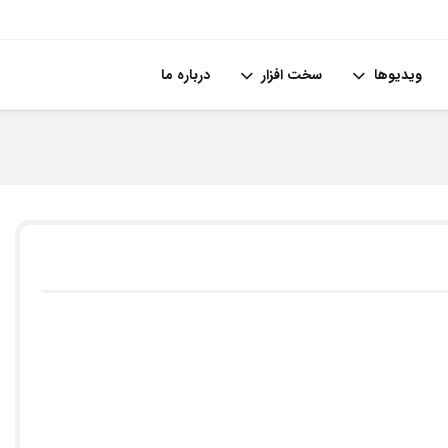
ویدیوها
سخت افزار
درباره ما