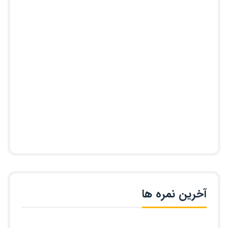
آخرین نمره ها