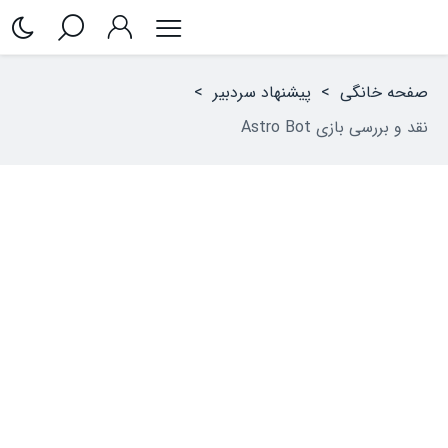
صفحه خانگی
>
پیشنهاد سردبیر
>
نقد و بررسی بازی Astro Bot