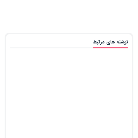
نوشته های مرتبط