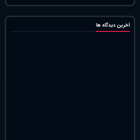
آخرین دیدگاه ها