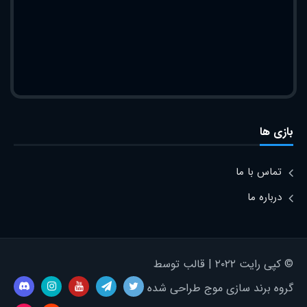
بازی ها
تماس با ما
درباره ما
© کپی رایت ۲۰۲۲ | قالب توسط
گروه برند سازی موج طراحی شده