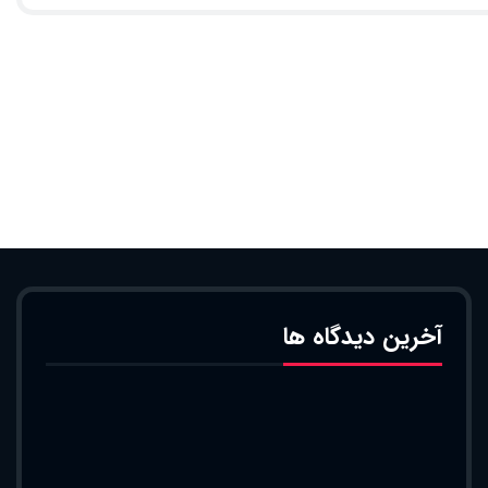
آخرین دیدگاه ها