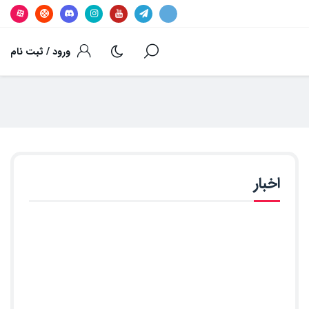
ورود / ثبت نام
اخبار