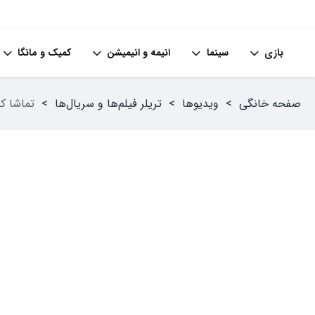
بازی
سینما
انیمه و انیمیشن
کمیک و مانگا
صفحه خانگی
>
ویدیوها
>
تریلر فیلم‌ها و سریال‌ها
>
تماشا کنید: 