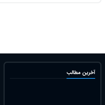
آخرین مطالب