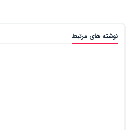
نوشته های مرتبط