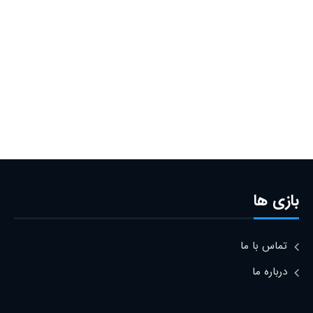
بازی ها
تماس با ما
درباره ما