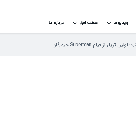
ویدیوها
سخت افزار
درباره ما
اولین تریلر از فیلم Superman جیمزگان