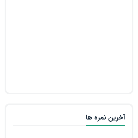
آخرین نمره ها