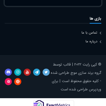
بازی ها
تماس با ما
درباره ما
© کپی رایت ۲۰۲۲ | قالب توسط
گروه برند سازی موج طراحی شده
- کلیه حقوق محفوظ است | برای
وردپرس طراحی شده است