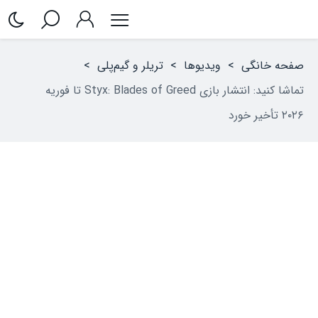
صفحه خانگی
>
ویدیوها
>
تریلر و گیم‌پلی
>
تماشا کنید: انتشار بازی Styx: Blades of Greed تا فوریه
۲۰۲۶ تأخیر خورد