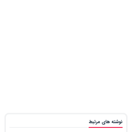
نوشته های مرتبط