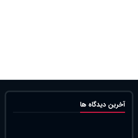
آخرین دیدگاه ها