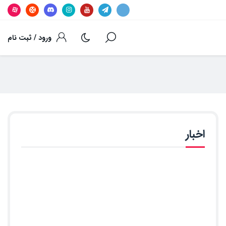
ورود / ثبت نام
اخبار