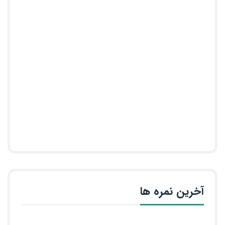
آخرین نمره ها