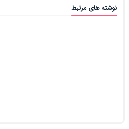
نوشته های مرتبط