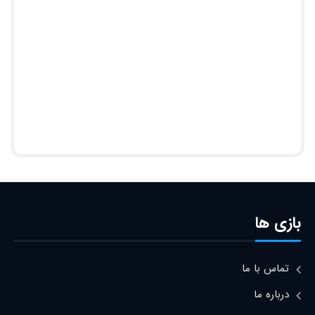
بازی ها
تماس با ما
درباره ما