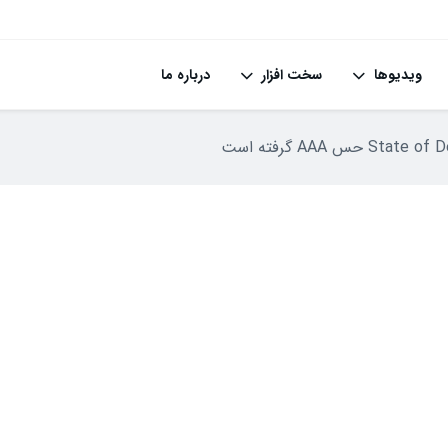
ویدیوها
سخت افزار
درباره ما