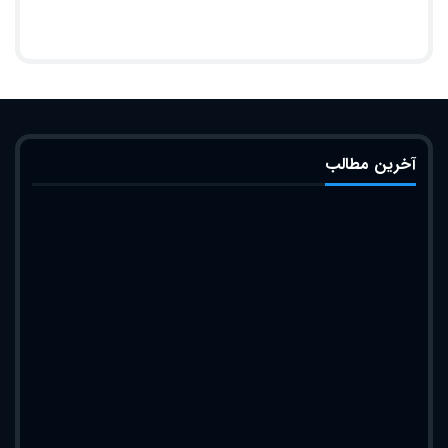
آخرین مطالب