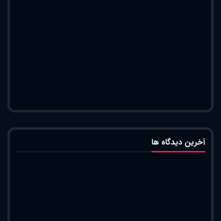
آخرین دیدگاه ها