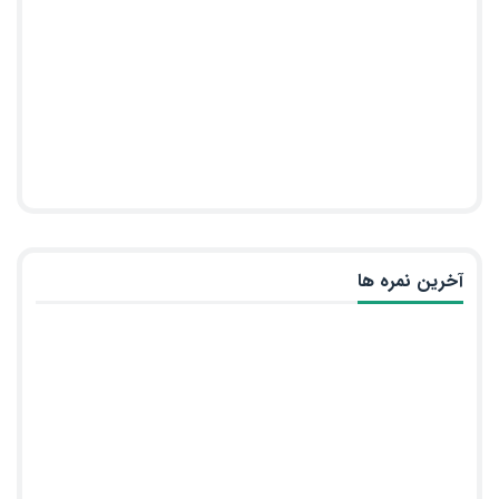
آخرین نمره ها