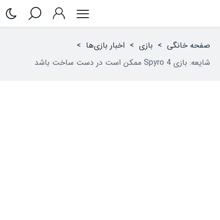
صفحه خانگی
>
بازی
>
اخبار بازی‌ها
>
شایعه: بازی Spyro 4 ممکن است در دست ساخت باشد