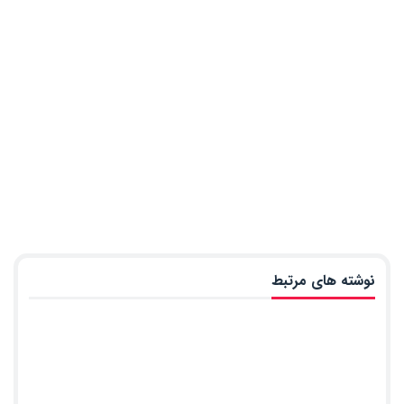
نوشته های مرتبط