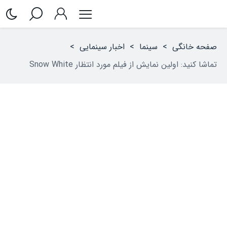
صفحه خانگی
>
سینما
>
اخبار سینمایی
>
تماشا کنید: اولین نمایش از فیلم مورد انتظار Snow White