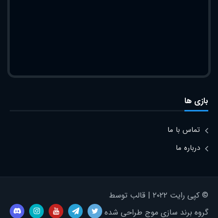
بازی ها
تماس با ما
درباره ما
© کپی رایت ۲۰۲۲ | قالب توسط
گروه برند سازی موج طراحی شده