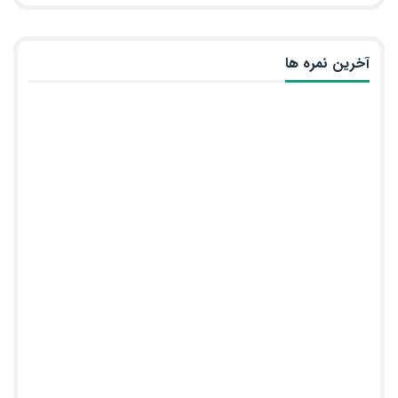
آخرین نمره ها