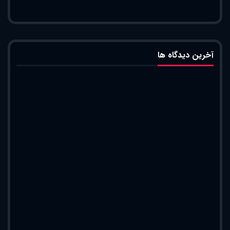
آخرین دیدگاه ها