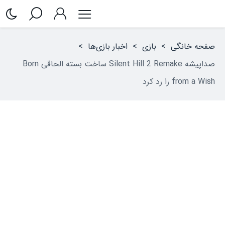
صفحه خانگی
>
بازی
>
اخبار بازی‌ها
>
صداپیشه Silent Hill 2 Remake ساخت بسته الحاقی Born
from a Wish را رد کرد