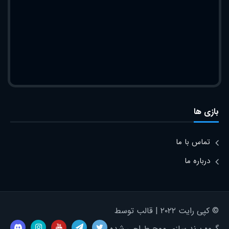
بازی ها
تماس با ما
درباره ما
© کپی رایت ۲۰۲۲ | قالب توسط
گروه برند سازی موج طراحی شده