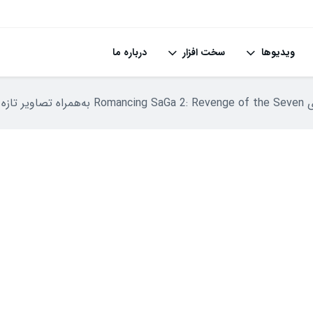
ویدیوها
سخت افزار
درباره ما
نتشر شد