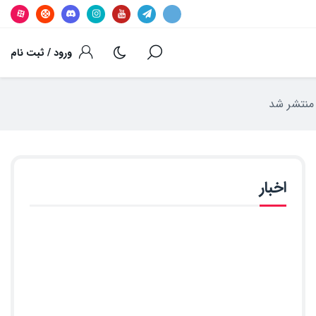
ورود / ثبت نام
اخبار