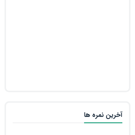
آخرین نمره ها