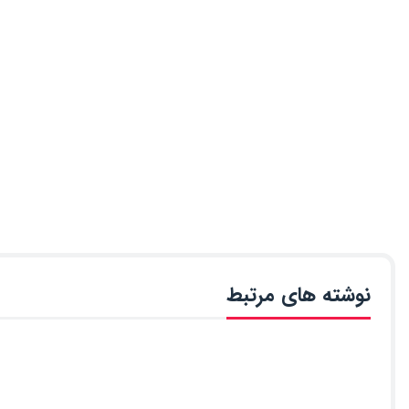
نوشته های مرتبط