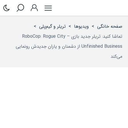
صفحه خانگی
>
ویدیوها
>
تریلر و گیم‌پلی
>
تماشا کنید: تریلر جدید بازی RoboCop: Rogue City –
Unfinished Business از دشمنان و یاران جدیدش رونمایی
می‌کند