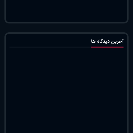
آخرین دیدگاه ها