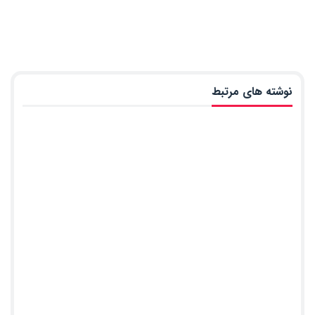
نوشته های مرتبط