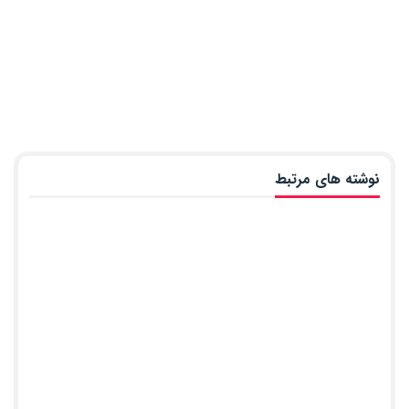
نوشته های مرتبط