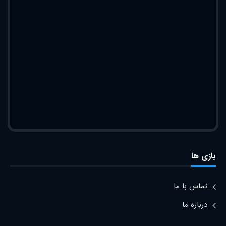
بازی ها
تماس با ما
درباره ما