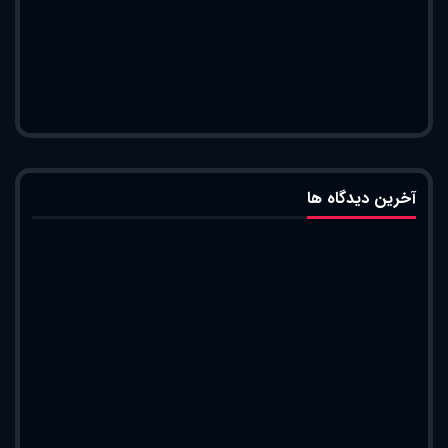
آخرین دیدگاه ها