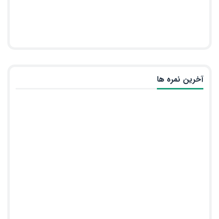
آخرین نمره ها