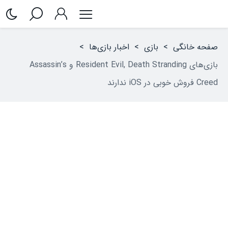
صفحه خانگی
>
بازی
>
اخبار بازی‌ها
>
بازی‌های Resident Evil, Death Stranding و Assassin’s
Creed فروش خوبی در iOS ندارند