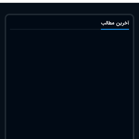
آخرین مطالب