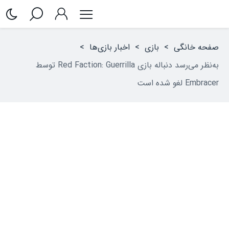
صفحه خانگی
>
بازی
>
اخبار بازی‌ها
>
به‌نظر می‌رسد دنباله بازی Red Faction: Guerrilla توسط
Embracer لغو شده است