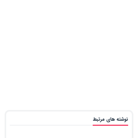
نوشته های مرتبط