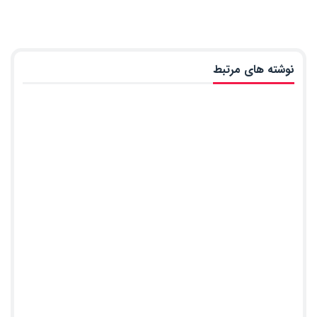
نوشته های مرتبط