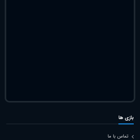
بازی ها
تماس با ما