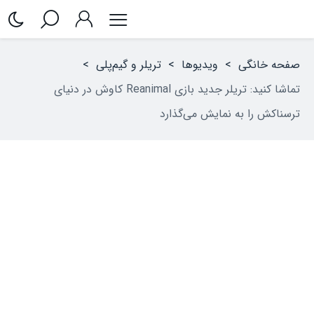
صفحه خانگی
>
ویدیوها
>
تریلر و گیم‌پلی
>
تماشا کنید: تریلر جدید بازی Reanimal کاوش در دنیای
ترسناکش را به نمایش می‌گذارد