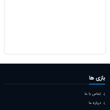
بازی ها
تماس با ما
درباره ما