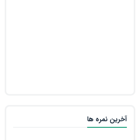
آخرین نمره ها