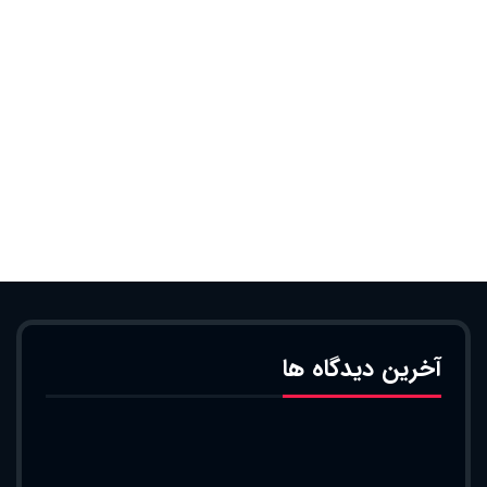
آخرین دیدگاه ها