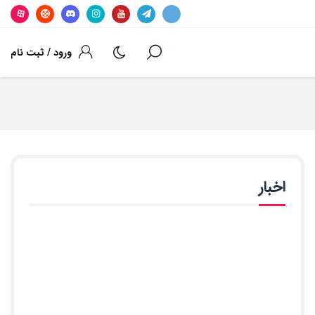
ورود / ثبت نام
اخبار