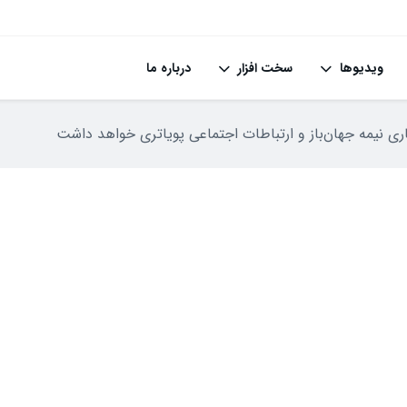
ویدیوها
سخت افزار
درباره ما