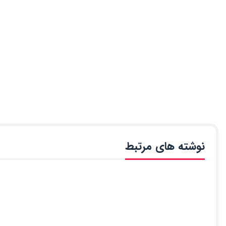
نوشته های مرتبط