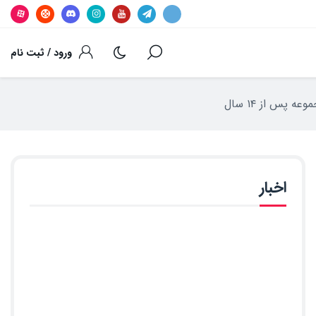
ورود / ثبت نام
اخبار