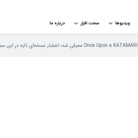
ویدیوها
سخت افزار
درباره ما