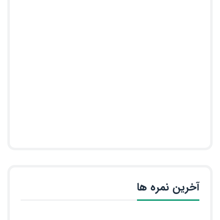
آخرین نمره ها