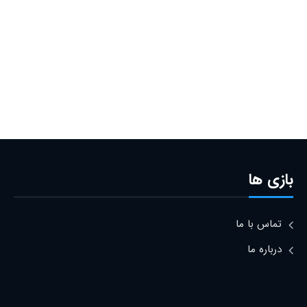
بازی ها
تماس با ما
درباره ما