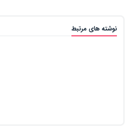
نوشته های مرتبط