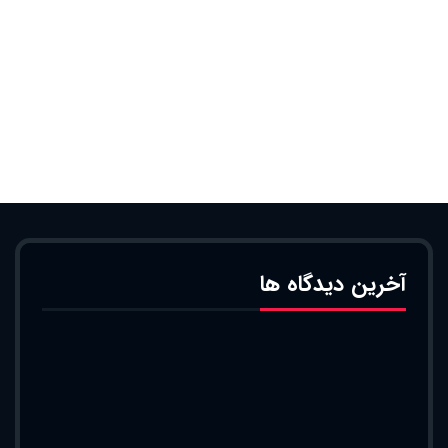
آخرین دیدگاه ها