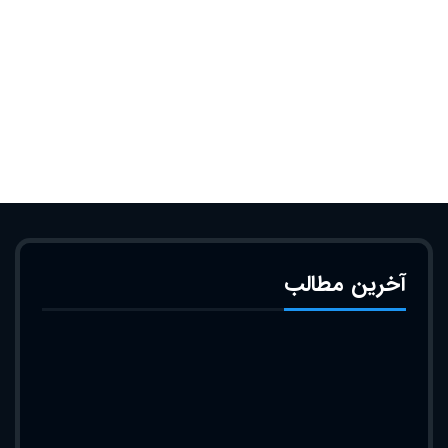
آخرین مطالب