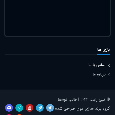
بازی ها
تماس با ما
درباره ما
© کپی رایت ۲۰۲۲ | قالب توسط
گروه برند سازی موج طراحی شده