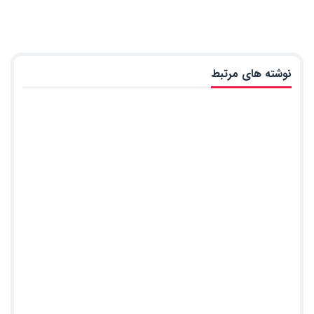
نوشته های مرتبط