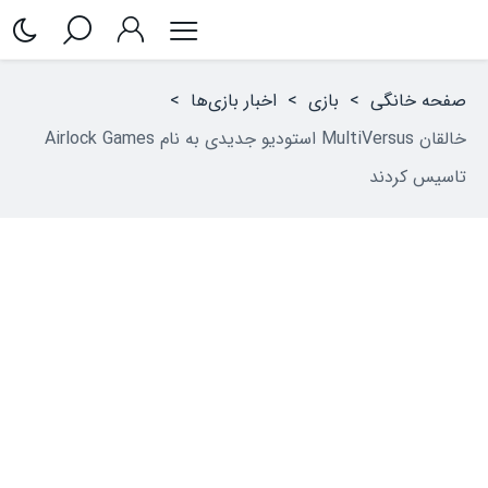
صفحه خانگی
>
بازی
>
اخبار بازی‌ها
>
خالقان MultiVersus استودیو جدیدی به نام Airlock Games
تاسیس کردند