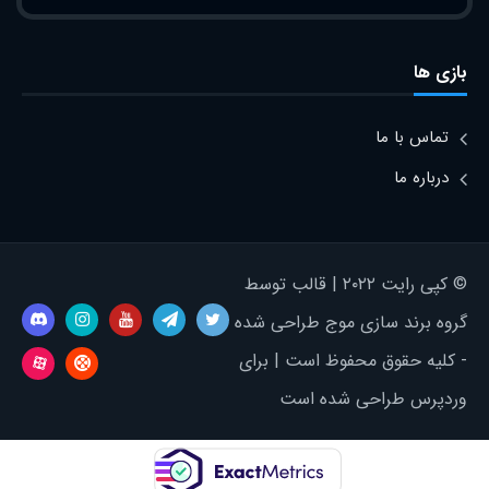
بازی ها
تماس با ما
درباره ما
© کپی رایت ۲۰۲۲ | قالب توسط
گروه برند سازی موج طراحی شده
- کلیه حقوق محفوظ است | برای
وردپرس طراحی شده است