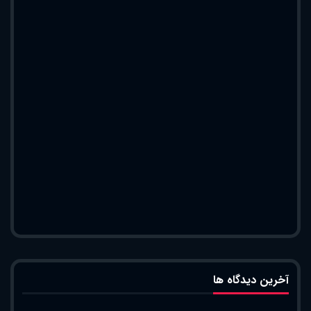
آخرین دیدگاه ها