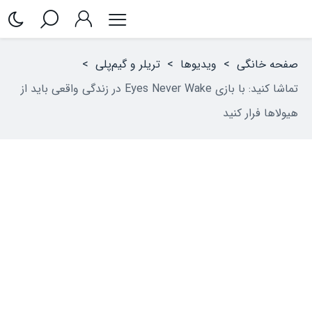
صفحه خانگی
>
ویدیوها
>
تریلر و گیم‌پلی
>
تماشا کنید: با بازی Eyes Never Wake در زندگی واقعی باید از
هیولاها فرار کنید