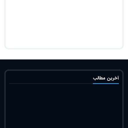
آخرین مطالب