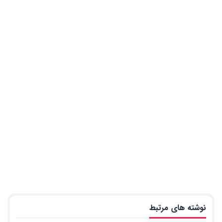
نوشته های مرتبط