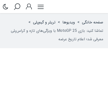
صفحه خانگی
>
ویدیوها
>
تریلر و گیم‌پلی
>
تماشا کنید: بازی MotoGP 25 با ویژگی‌های تازه و کراس‌پلی
معرفی شد؛ اعلام تاریخ عرضه