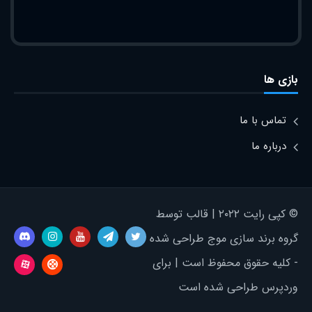
بازی ها
تماس با ما
درباره ما
© کپی رایت ۲۰۲۲ | قالب توسط
گروه برند سازی موج طراحی شده
- کلیه حقوق محفوظ است | برای
وردپرس طراحی شده است