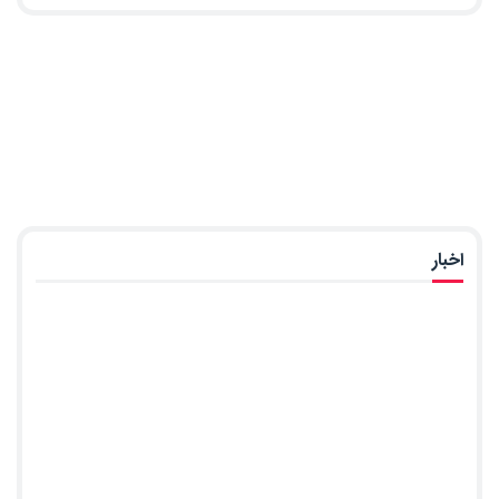
اخبار