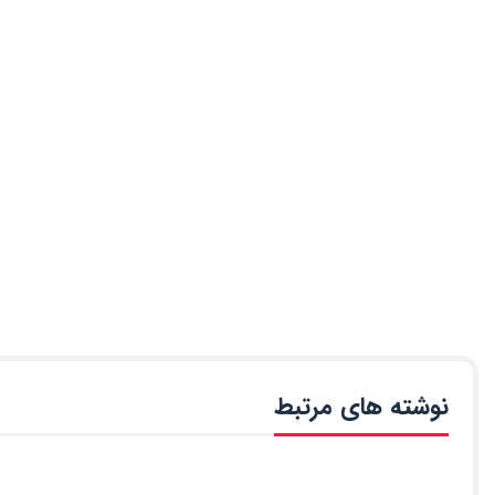
نوشته های مرتبط