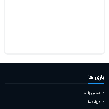
بازی ها
تماس با ما
درباره ما