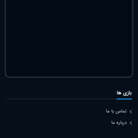
بازی ها
تماس با ما
درباره ما