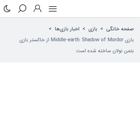
صفحه خانگی
>
بازی
>
اخبار بازی‌ها
>
بازی Middle-earth: Shadow of Mordor از خاکستر بازی
بتمن نولان ساخته شده است