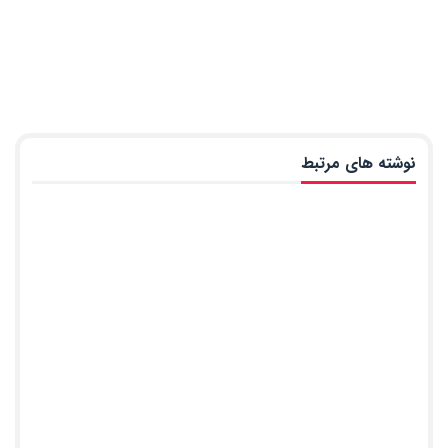
نوشته های مرتبط