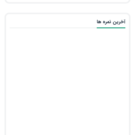
آخرین نمره ها