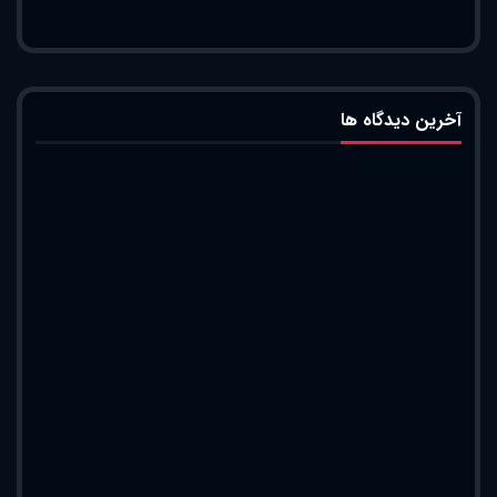
آخرین دیدگاه ها