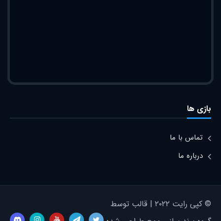
بازی ها
تماس با ما
درباره ما
© کپی رایت ۲۰۲۲ | قالب توسط