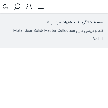
صفحه خانگی
>
پیشنهاد سردبیر
>
نقد و بررسی بازی Metal Gear Solid: Master Collection
Vol. 1