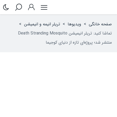
صفحه خانگی
>
ویدیوها
>
تریلر انیمه‌ و انیمیشن
>
تماشا کنید: تریلر انیمیشن Death Stranding Mosquito
منتشر شد؛ پروژه‌ای تازه از دنیای کوجیما