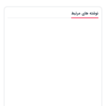
نوشته های مرتبط