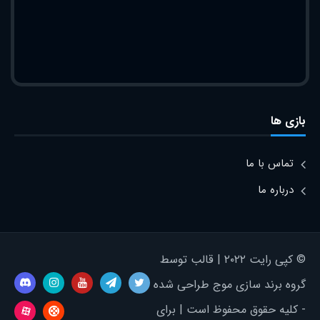
بازی ها
تماس با ما
درباره ما
© کپی رایت ۲۰۲۲ | قالب توسط
گروه برند سازی موج طراحی شده
- کلیه حقوق محفوظ است | برای