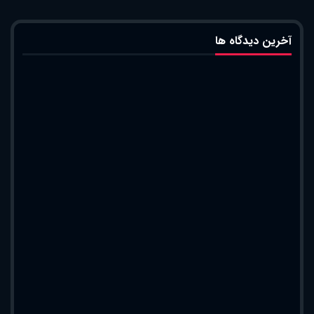
آخرین دیدگاه ها