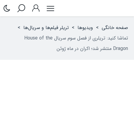
صفحه خانگی
>
ویدیوها
>
تریلر فیلم‌ها و سریال‌ها
>
تماشا کنید: تریلری از فصل سوم سریال House of the
Dragon منتشر شد؛ اکران در ماه ژوئن