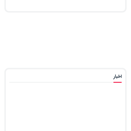
اخبار