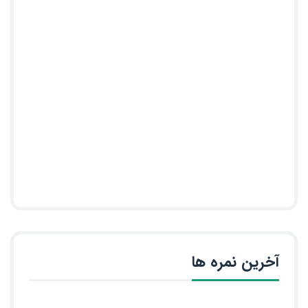
آخرین نمره ها