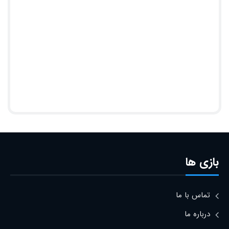
بازی ها
تماس با ما
درباره ما