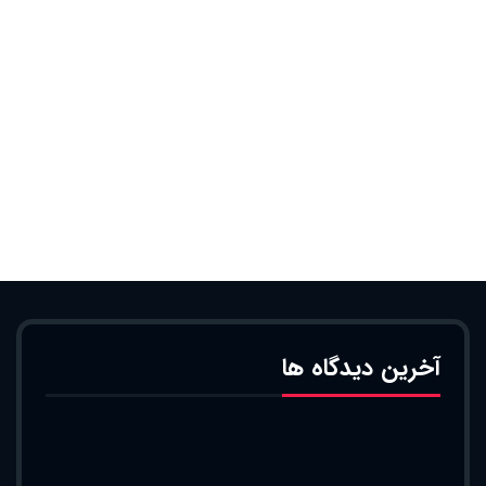
آخرین دیدگاه ها