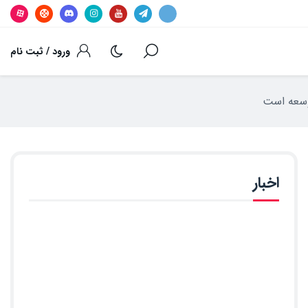
ورود / ثبت نام
اخبار