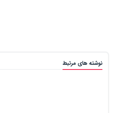
نوشته های مرتبط