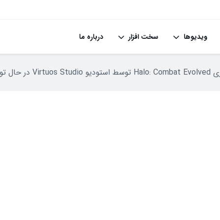
ویدیوها
سخت افزار
درباره ما
ال توسعه است