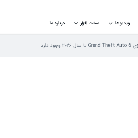
ویدیوها
سخت افزار
درباره ما
جود دارد