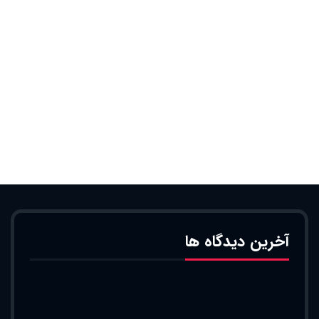
آخرین دیدگاه ها