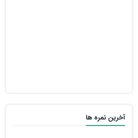
آخرین نمره ها