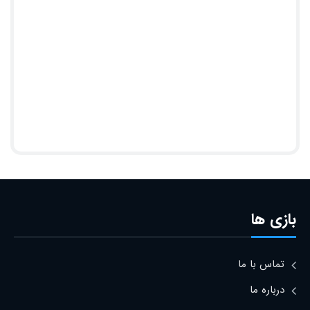
بازی ها
تماس با ما
درباره ما