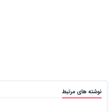
نوشته های مرتبط