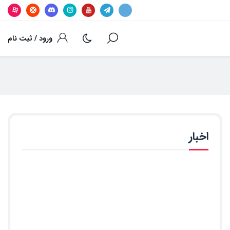
ورود / ثبت نام
اخبار