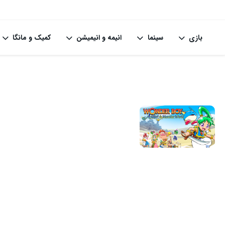
بازی
سینما
انیمه و انیمیشن
کمیک و مانگا