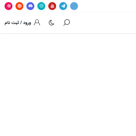
ورود / ثبت نام