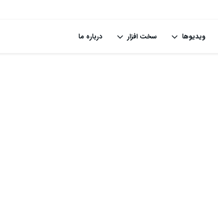
ویدیوها
سخت افزار
درباره ما