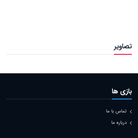
تصاویر
بازی ها
تماس با ما
درباره ما