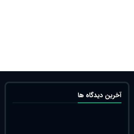
آخرین دیدگاه ها