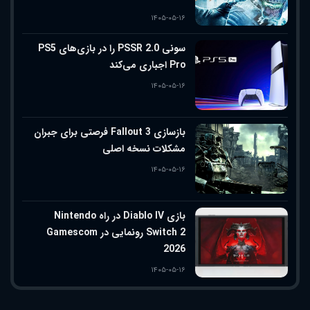
۱۴۰۵-۰۵-۱۶
سونی PSSR 2.0 را در بازی‌های PS5
Pro اجباری می‌کند
۱۴۰۵-۰۵-۱۶
بازسازی Fallout 3 فرصتی برای جبران
مشکلات نسخه اصلی
۱۴۰۵-۰۵-۱۶
بازی Diablo IV در راه Nintendo
Switch 2 رونمایی در Gamescom
2026
۱۴۰۵-۰۵-۱۶