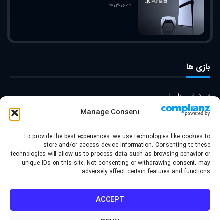
۱۴۰۳-۰۶-۲۱
بازی ها
تماس با ما
Manage Consent
درباره ما
To provide the best experiences, we use technologies like cookies to
store and/or access device information. Consenting to these
technologies will allow us to process data such as browsing behavior or
© کپی رایت ۲۰۲۲ | قالب توسط
unique IDs on this site. Not consenting or withdrawing consent, may
adversely affect certain features and functions.
گروه برند سازی موج طراحی شده
- کلیه حقوق محفوظ است | برای
ACCEPT
وردپرس طراحی شده است