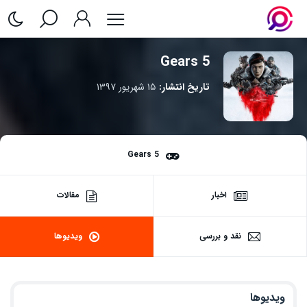
Gears 5
تاریخ انتشار:
۱۵ شهریور ۱۳۹۷
Gears 5
اخبار
مقالات
نقد و بررسی
ویدیوها
ویدیوها