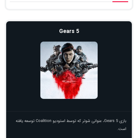
Gears 5
بازی Gears 5، عنوانی شوتر که توسط استودیو Coalition توسعه یافته
است.