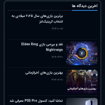
آخرین دیدگاه ها
برترین بازی‌های سال ۲۰۲۵ میلادی به
انتخاب کریتیک‌لنز
۱۴۰۴-۱۰-۰۵
نقد و بررسی بازی Elden Ring
Nightreign
۷
۱۴۰۴-۰۴-۲۰
بهترین بازی‌های آخرالزمانی
۱۴۰۴-۰۲-۰۸
تماشا کنید: کنسول PS5 Pro معرفی شد