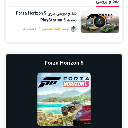
نقد و بررسی
نقد و بررسی بازی Forza Horizon 5
۹
نسخه PlayStation 5
توسط
حامد محمدپور
۲ دیدگاه ها
Forza Horizon 5