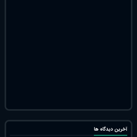
آخرین دیدگاه ها