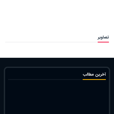
تصاویر
آخرین مطالب