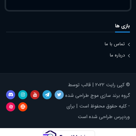
بازی ها
تماس با ما
درباره ما
© کپی رایت ۲۰۲۲ | قالب توسط
گروه برند سازی موج طراحی شده
- کلیه حقوق محفوظ است | برای
وردپرس طراحی شده است