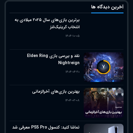
آخرین دیدگاه ها
برترین بازی‌های سال ۲۰۲۵ میلادی به
انتخاب کریتیک‌لنز
۱۴۰۴-۱۰-۰۵
نقد و بررسی بازی Elden Ring
Nightreign
۷
۱۴۰۴-۰۴-۲۰
بهترین بازی‌های آخرالزمانی
۱۴۰۴-۰۲-۰۸
تماشا کنید: کنسول PS5 Pro معرفی شد