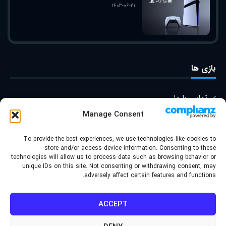
۱۴۰۳-۰۶-۲۱
بازی ها
تماس با ما
Manage Consent
درباره ما
To provide the best experiences, we use technologies like cookies to
store and/or access device information. Consenting to these
technologies will allow us to process data such as browsing behavior or
© کپی رایت ۲۰۲۲ | قالب توسط
unique IDs on this site. Not consenting or withdrawing consent, may
adversely affect certain features and functions.
گروه برند سازی موج طراحی شده
- کلیه حقوق محفوظ است | برای
ACCEPT
وردپرس طراحی شده است