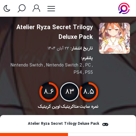
Atelier Ryza Secret Trilogy
Deluxe Pack
تاریخ انتشار:
۲۲ آبان ۱۴۰۴
پلتفرم:
Nintendo Switch
,
Nintendo Switch 2
,
PC
,
PS4
,
PS5
۸.۶
۸۳
۸.۵
نمره سایت
متاکریتیک
اوپن کریتیک
Atelier Ryza Secret Trilogy Deluxe Pack