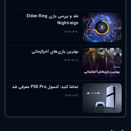
نقد و بررسی بازی Elden Ring
Nightreign
۷
۱۴۰۴-۰۴-۲۰
بهترین بازی‌های آخرالزمانی
۱۴۰۴-۰۲-۰۸
تماشا کنید: کنسول PS5 Pro معرفی شد
۱۴۰۳-۰۶-۲۱