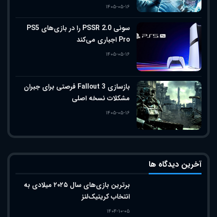
۱۴۰۵-۰۵-۱۶
سونی PSSR 2.0 را در بازی‌های PS5
Pro اجباری می‌کند
۱۴۰۵-۰۵-۱۶
بازسازی Fallout 3 فرصتی برای جبران
مشکلات نسخه اصلی
۱۴۰۵-۰۵-۱۶
آخرین دیدگاه ها
برترین بازی‌های سال ۲۰۲۵ میلادی به
انتخاب کریتیک‌لنز
۱۴۰۴-۱۰-۰۵