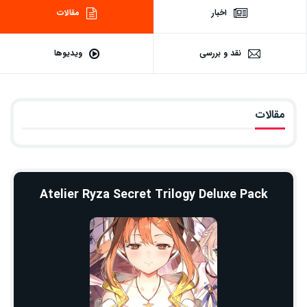
اخبار
مقالات
نقد و بررسی
ویدیوها
مقالات
Atelier Ryza Secret Trilogy Deluxe Pack