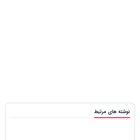
نوشته های مرتبط