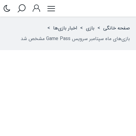
صفحه خانگی
>
بازی
>
اخبار بازی‌ها
>
بازی‌های ماه سپتامبر سرویس Game Pass مشخص شد