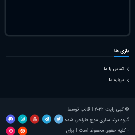
بازی ها
تماس با ما
درباره ما
© کپی رایت ۲۰۲۲ | قالب توسط
گروه برند سازی موج طراحی شده
- کلیه حقوق محفوظ است | برای