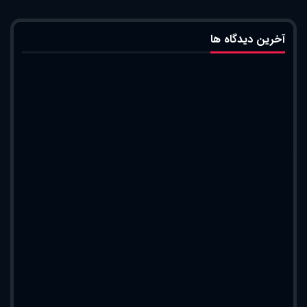
آخرین دیدگاه ها