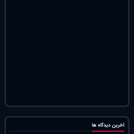
آخرین دیدگاه ها