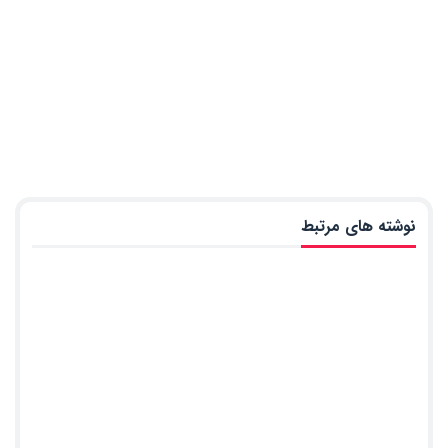
نوشته های مرتبط