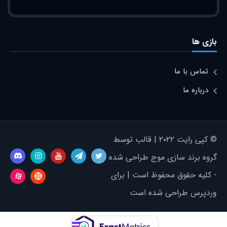
بازی ها
تماس با ما
درباره ما
© کپی رایت ۲۰۲۲ | قالب توسط
گروه برند سازی موج طراحی شده
- کلیه حقوق محفوظ است | برای
وردپرس طراحی شده است