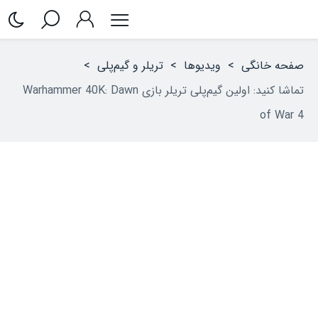
صفحه خانگی
>
ویدیوها
>
تریلر و گیم‌پلی
>
تماشا کنید: اولین گیم‌پلی تریلر بازی Warhammer 40K: Dawn
of War 4