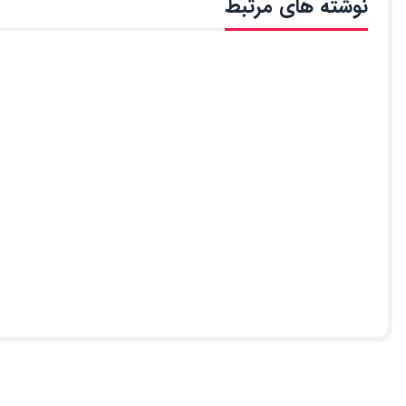
نوشته های مرتبط