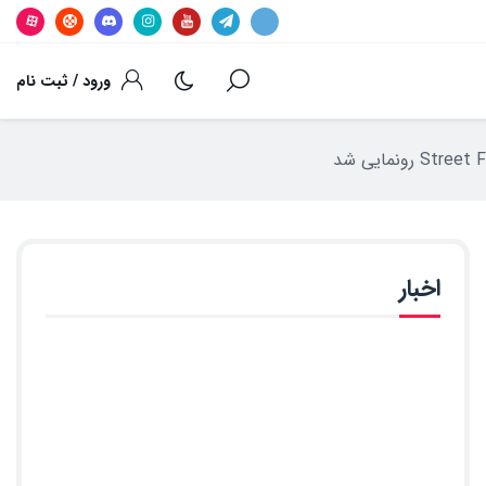
ورود / ثبت نام
اخبار