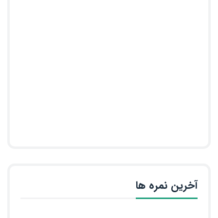
آخرین نمره ها