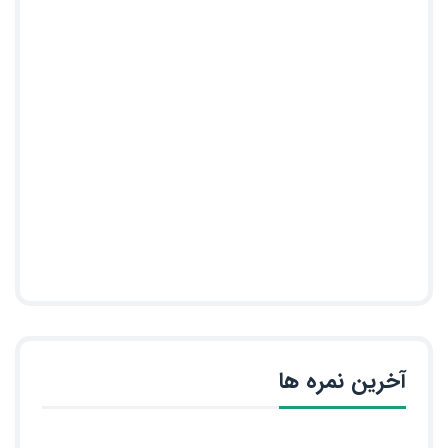
آخرین نمره ها