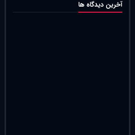
آخرین دیدگاه ها