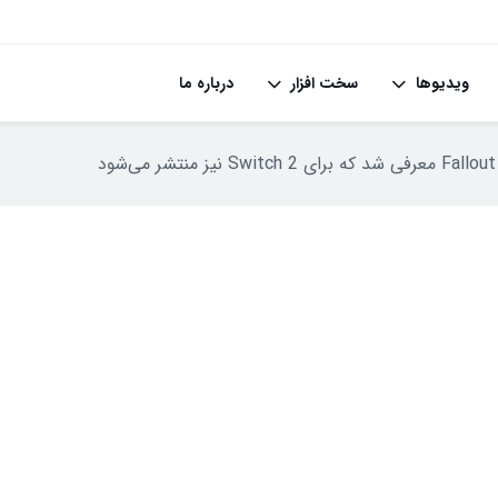
ویدیوها
سخت افزار
درباره ما