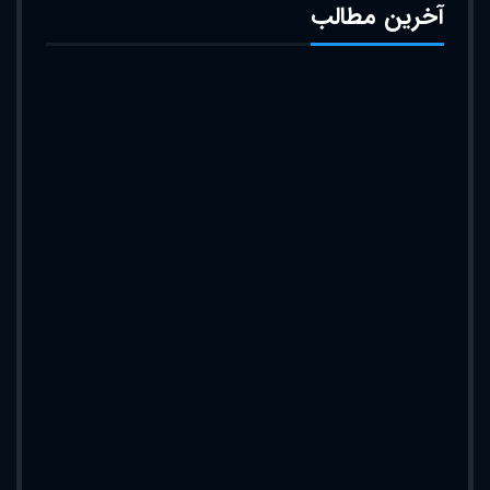
آخرین مطالب