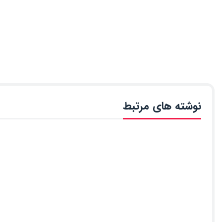
نوشته های مرتبط