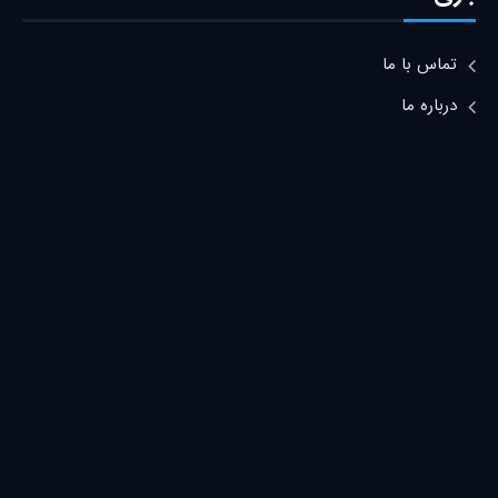
تماس با ما
درباره ما