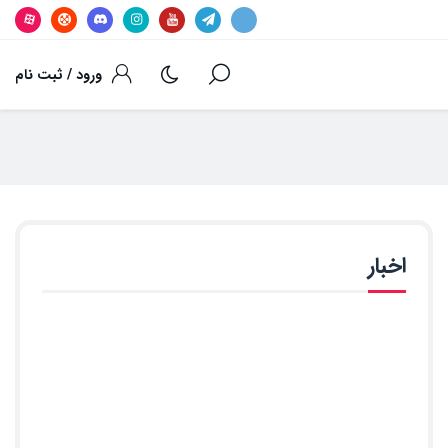
ورود / ثبت نام
اخبار