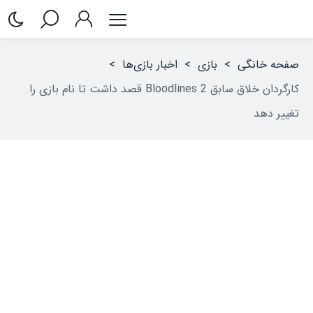
صفحه خانگی
>
بازی
>
اخبار بازی‌ها
>
کارگردان خلاق سابق Bloodlines 2 قصد داشت تا نام بازی را
تغییر دهد