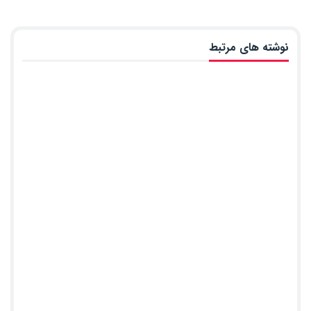
نوشته های مرتبط