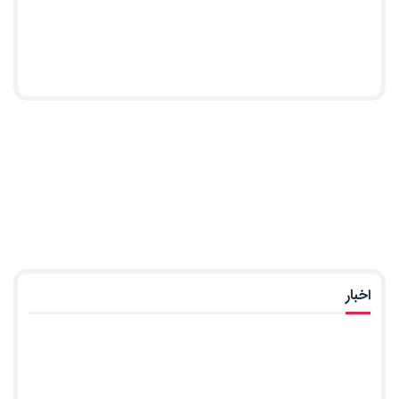
اخبار