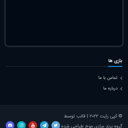
بازی ها
تماس با ما
درباره ما
© کپی رایت ۲۰۲۲ | قالب توسط
گروه برند سازی موج طراحی شده