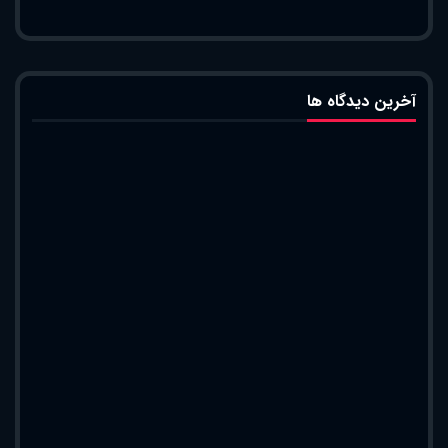
آخرین دیدگاه ها