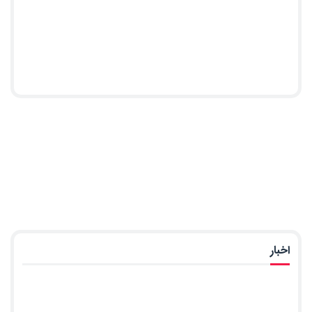
اخبار