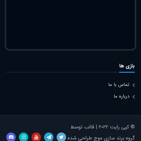
بازی ها
تماس با ما
درباره ما
© کپی رایت ۲۰۲۲ | قالب توسط
گروه برند سازی موج طراحی شده