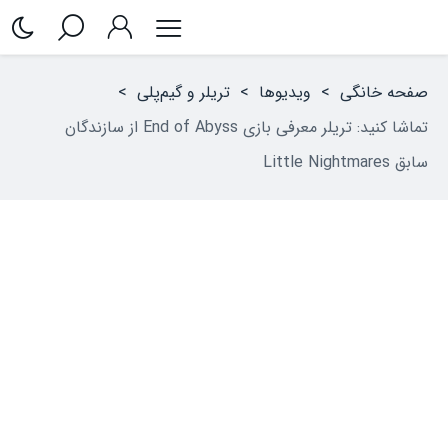
صفحه خانگی
>
ویدیوها
>
تریلر و گیم‌پلی
>
تماشا کنید: تریلر معرفی بازی End of Abyss از سازندگان
سابق Little Nightmares