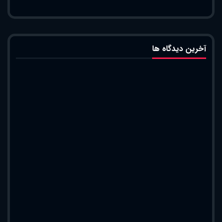
آخرین دیدگاه ها