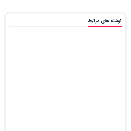
نوشته های مرتبط