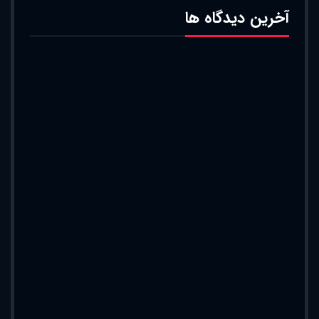
آخرین دیدگاه ها