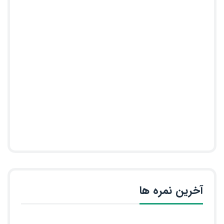
آخرین نمره ها