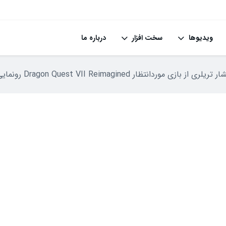
ویدیوها
سخت افزار
درباره ما
بازی موردانتظار Dragon Quest VII Reimagined رونمایی شد