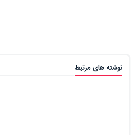
نوشته های مرتبط