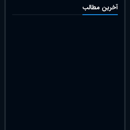
آخرین مطالب