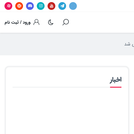
ورود / ثبت نام
اخبار