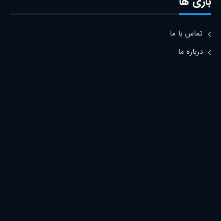
بازی ها
تماس با ما
درباره ما